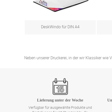
DeskWindo für DIN A4
Zum Produkt
Neben unserer Druckerei, in der wir Klassiker wie
Lieferung unter der Woche
Un
Verfügbar für ausgewählte Produkte und