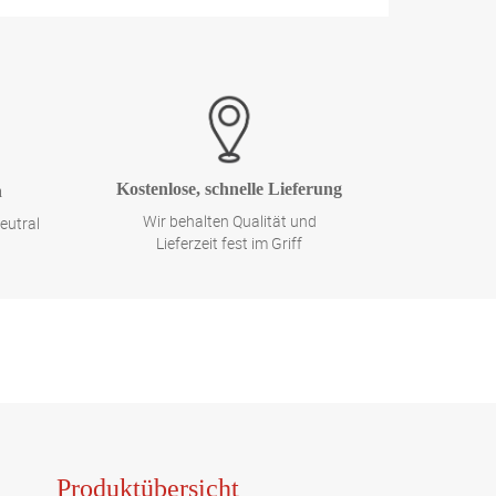
Kostenlose, schnelle Lieferung
n
Wir behalten Qualität und
eutral
Lieferzeit fest im Griff
Produktübersicht