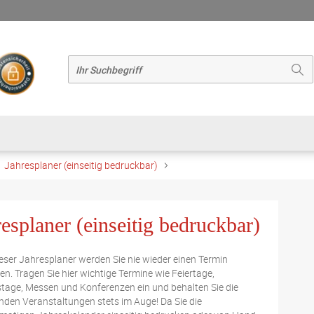
Jahresplaner (einseitig bedruckbar)
esplaner (einseitig bedruckbar)
eser Jahresplaner werden Sie nie wieder einen Termin
en. Tragen Sie hier wichtige Termine wie Feiertage,
tage, Messen und Konferenzen ein und behalten Sie die
en Veranstaltungen stets im Auge! Da Sie die