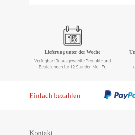
Lieferung unter der Woche
Un
Verfügbar für ausgewählte Produkte und
Bestellungen für 12 Stunden Mo - Fr.
Einfach bezahlen
Kontakt