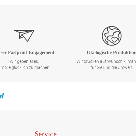
ser Fastprint-Engagement
Ökologische Produktio
Wir geben alles,
Wir drucken auf Wunsch kliman
um Sie glücklich zu machen.
für Sie und die Umwelt.
Service