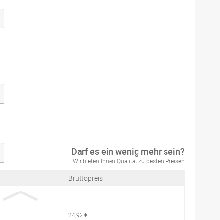
Darf es ein wenig mehr sein?
Wir bieten Ihnen Qualität zu besten Preisen
Bruttopreis
24,92 €