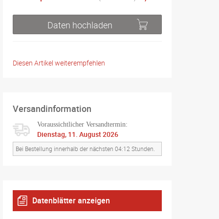
Daten hochladen
Diesen Artikel weiterempfehlen
Versandinformation
Voraussichtlicher Versandtermin:
Dienstag, 11. August 2026
Bei Bestellung innerhalb der nächsten 04:12 Stunden.
Datenblätter anzeigen