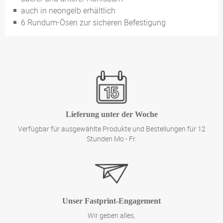
auch in neongelb erhältlich
6 Rundum-Ösen zur sicheren Befestigung
Lieferung unter der Woche
Verfügbar für ausgewählte Produkte und Bestellungen für 12
Stunden Mo - Fr.
Unser Fastprint-Engagement
Wir geben alles,