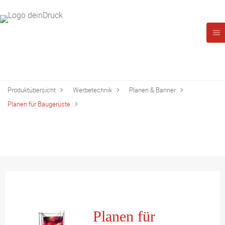
Produktübersicht
Werbetechnik
Planen & Banner
Planen für Baugerüste
Planen für