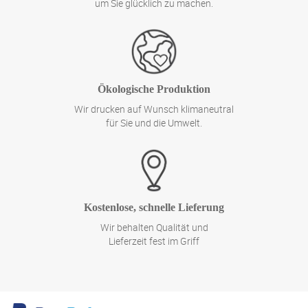
um Sie glücklich zu machen.
Ökologische Produktion
Wir drucken auf Wunsch klimaneutral
für Sie und die Umwelt.
Kostenlose, schnelle Lieferung
Wir behalten Qualität und
Lieferzeit fest im Griff