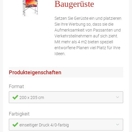
Baugerüste
Setzen Sie Gerüste ein und platzieren
Sie Ihre Werbung so, dass sie die
Aufmerksamkeit von Passanten und
Verkehrsteilnehmern auf sich zieht.
Mit mehr als 4 m2 bieten speziell
entworfene Planen viel Platz für Ihre
Ideen.
Produkteigenschaften
Format
200 x 205 cm
Farbigkeit
einseitiger Druck 4/0-farbig