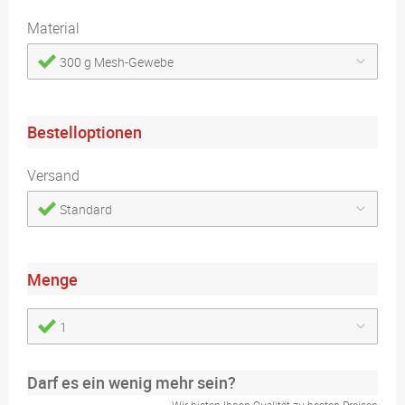
Material
300 g Mesh-Gewebe
Bestelloptionen
Versand
Standard
Menge
1
Darf es ein wenig mehr sein?