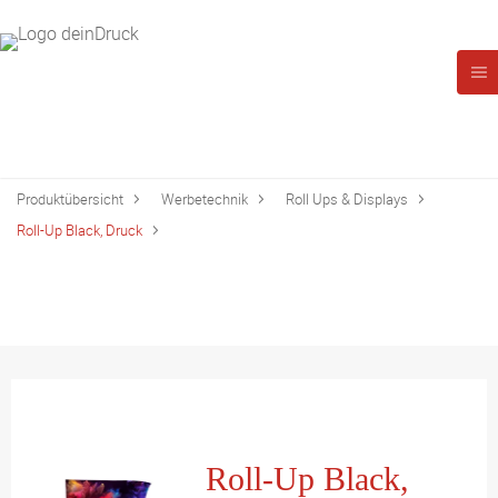
Produktübersicht
Werbetechnik
Roll Ups & Displays
Roll-Up Black, Druck
Roll-Up Black,