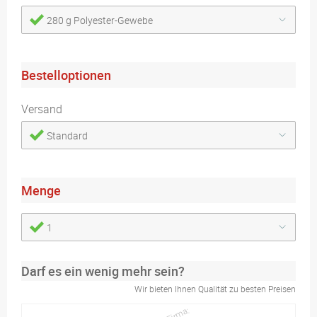
280 g Polyester-Gewebe
Bestelloptionen
Versand
Standard
Menge
1
Darf es ein wenig mehr sein?
Wir bieten Ihnen Qualität zu besten Preisen