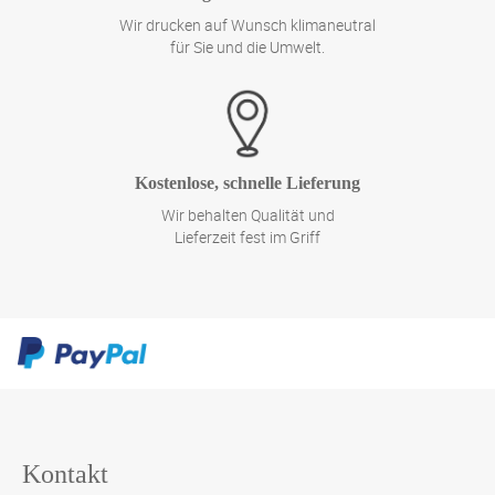
Wir drucken auf Wunsch klimaneutral
für Sie und die Umwelt.
Kostenlose, schnelle Lieferung
Wir behalten Qualität und
Lieferzeit fest im Griff
Kontakt