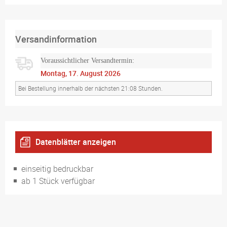
Versandinformation
Voraussichtlicher Versandtermin:
Montag, 17. August 2026
Bei Bestellung innerhalb der nächsten 21:08 Stunden.
Datenblätter anzeigen
Höhe 200 cm
einseitig bedruckbar
ab 1 Stück verfügbar