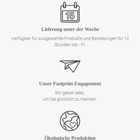
Lieferung unter der Woche
Verfügbar für ausgewählte Produkte und Bestellungen für 12
Stunden Mo - Fr.
Unser Fastprint-Engagement
Wir geben alles,
um Sie glücklich zu machen.
Ökologische Produktion