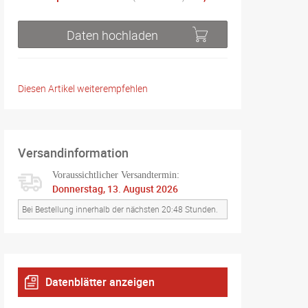
Daten hochladen
Diesen Artikel weiterempfehlen
Versandinformation
Voraussichtlicher Versandtermin:
Donnerstag, 13. August 2026
Bei Bestellung innerhalb der nächsten 20:48 Stunden.
Datenblätter anzeigen