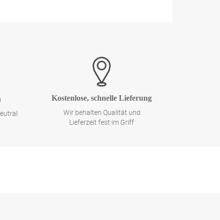
Kostenlose, schnelle Lieferung
n
Wir behalten Qualität und
eutral
Lieferzeit fest im Griff