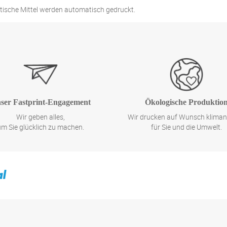
tische Mittel werden automatisch gedruckt.
ser Fastprint-Engagement
Ökologische Produktio
Wir geben alles,
Wir drucken auf Wunsch kliman
um Sie glücklich zu machen.
für Sie und die Umwelt.