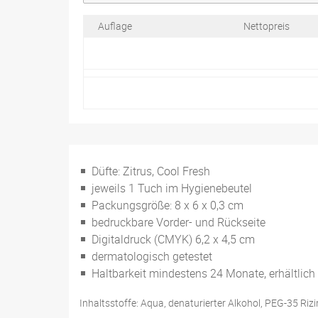
Auflage
Nettopreis
Düfte: Zitrus, Cool Fresh
jeweils 1 Tuch im Hygienebeutel
Packungsgröße: 8 x 6 x 0,3 cm
bedruckbare Vorder- und Rückseite
Digitaldruck (CMYK) 6,2 x 4,5 cm
dermatologisch getestet
Haltbarkeit mindestens 24 Monate, erhältlich
Inhaltsstoffe: Aqua, denaturierter Alkohol, PEG-35 Rizin