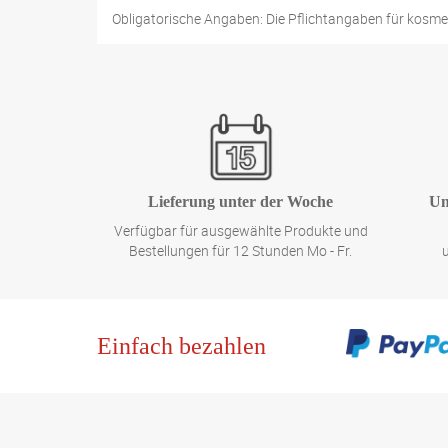
Obligatorische Angaben: Die Pflichtangaben für kosme
Lieferung unter der Woche
Un
Verfügbar für ausgewählte Produkte und
Bestellungen für 12 Stunden Mo - Fr.
Einfach bezahlen