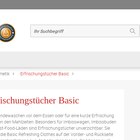
metik
Erfrischungstücher Basic
rischungstücher Basic
dewaschen vor dem Essen oder für eine kurze Erfrischung
n den Mahlzeiten: Besonders für Imbisswagen, Imbissbuden
st-Food-Läden sind Erfrischungstücher unverzichtbar. Sie
die Basic Refreshing Clothes auf der Vorder- und Rückseite