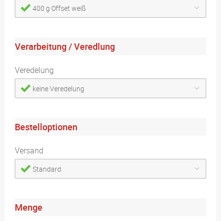
400 g Offset weiß
Verarbeitung / Veredlung
Veredelung
keine Veredelung
Bestelloptionen
Versand
Standard
Menge