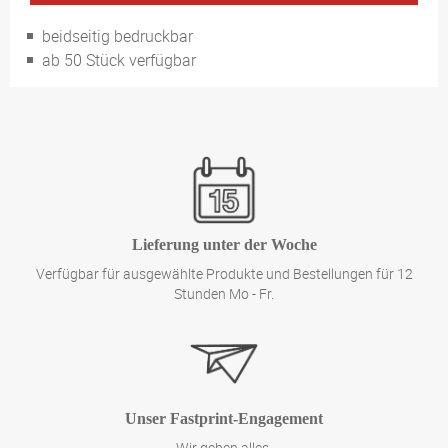
Verschiedene Materialien und Ausführungen
beidseitig bedruckbar
ab 50 Stück verfügbar
Lieferung unter der Woche
Verfügbar für ausgewählte Produkte und Bestellungen für 12
Stunden Mo - Fr.
Unser Fastprint-Engagement
Wir geben alles,