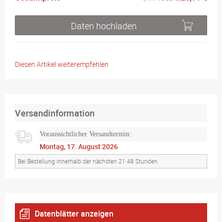
Daten hochladen
Diesen Artikel weiterempfehlen
Versandinformation
Voraussichtlicher Versandtermin:
Montag, 17. August 2026
Bei Bestellung innerhalb der nächsten 21:48 Stunden.
Datenblätter anzeigen