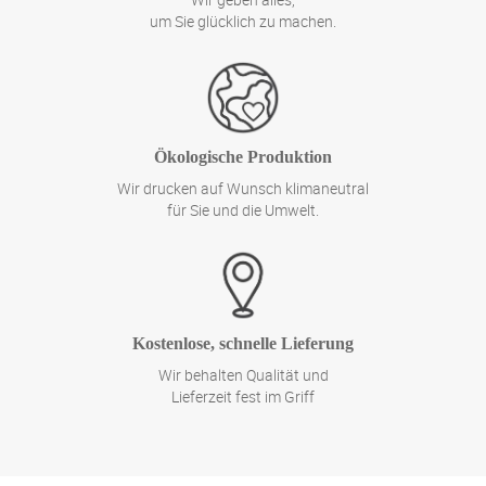
um Sie glücklich zu machen.
Ökologische Produktion
Wir drucken auf Wunsch klimaneutral
für Sie und die Umwelt.
Kostenlose, schnelle Lieferung
Wir behalten Qualität und
Lieferzeit fest im Griff