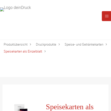
Produktübersicht
Druckprodukte
Speise- und Getränkekarten
Speisekarten als Einzelblatt
Speisekarten als