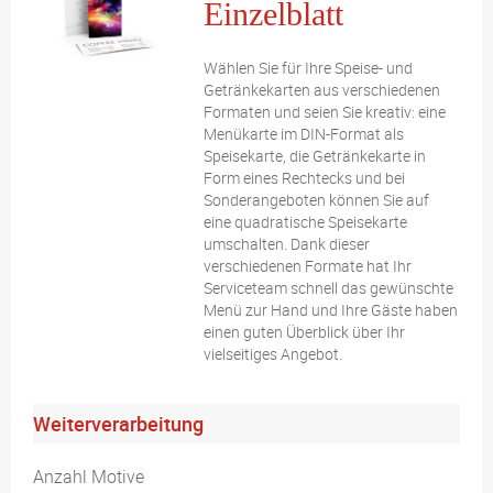
Einzelblatt
Wählen Sie für Ihre Speise- und
Getränkekarten aus verschiedenen
Formaten und seien Sie kreativ: eine
Menükarte im DIN-Format als
Speisekarte, die Getränkekarte in
Form eines Rechtecks und bei
Sonderangeboten können Sie auf
eine quadratische Speisekarte
umschalten. Dank dieser
verschiedenen Formate hat Ihr
Serviceteam schnell das gewünschte
Menü zur Hand und Ihre Gäste haben
einen guten Überblick über Ihr
vielseitiges Angebot.
Weiterverarbeitung
Anzahl Motive